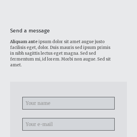
Send a message
Aliquam ante
ipsum dolor sit amet augue justo
facilisis eget, dolor. Duis mauris sed ipsum primis
in nibh sagittis lectus eget magna. Sed sed
fermentum mi, id lorem. Morbi non augue. Sed sit
amet.