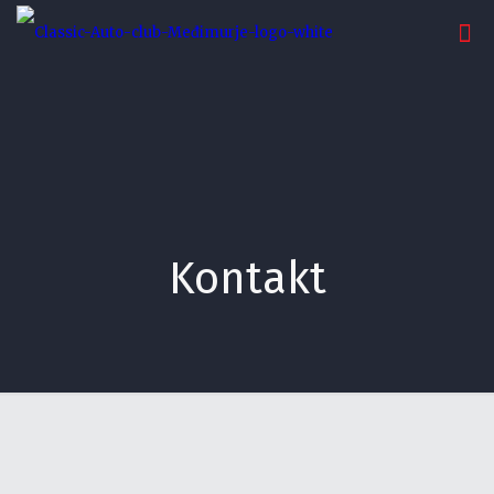
Kontakt